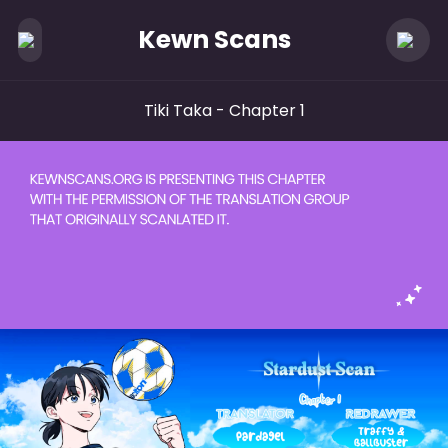
Kewn Scans
Tiki Taka
- Chapter 1